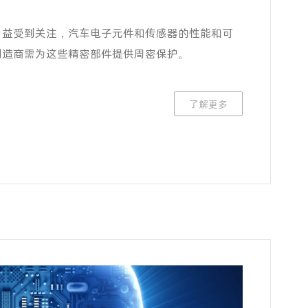
日益受到关注，汽车电子元件和传感器的性能和可
制造商需为这些精密部件提供周密保护。
了解更多