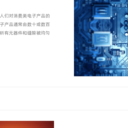
人们对消费类电子产品的
子产品通常由数十或数百
所有元器件和缝隙被均匀