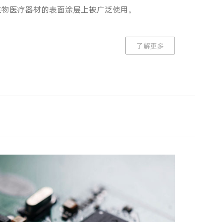
生物医疗器材的表面涂层上被广泛使用。
了解更多