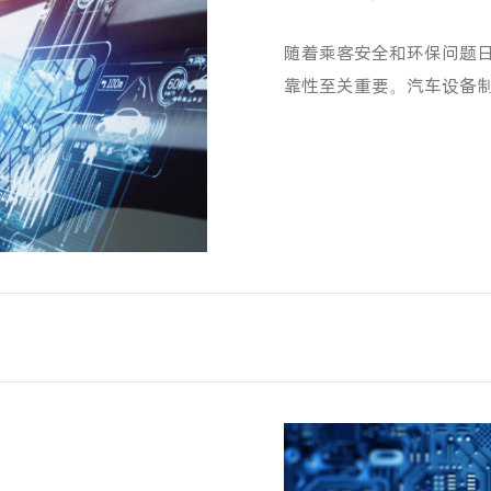
随着乘客安全和环保问题
靠性至关重要。汽车设备