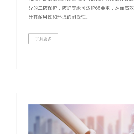
异的三防保护，防护等级可达IP68要求，从而高
升其耐用性和环境的耐受性。
了解更多