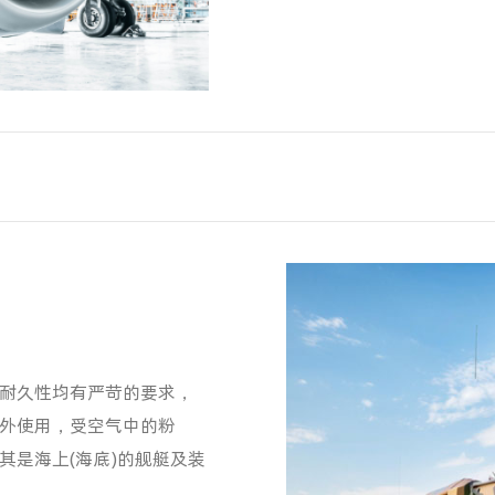
耐久性均有严苛的要求，
外使用，受空气中的粉
其是海上(海底)的舰艇及装