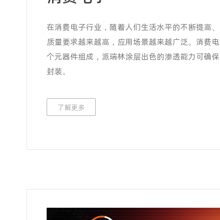
在消费电子行业，随着人们生活水平的不断提高、
质量要求越来越高，应用场景越来越广泛。消费电
个元器件组成，派瑞林涂层出色的渗透能力可确保
封装。
了解更多