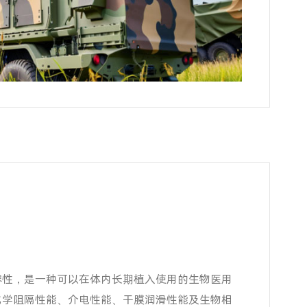
容性，是一种可以在体内长期植入使用的生物医用
化学阻隔性能、介电性能、干膜润滑性能及生物相