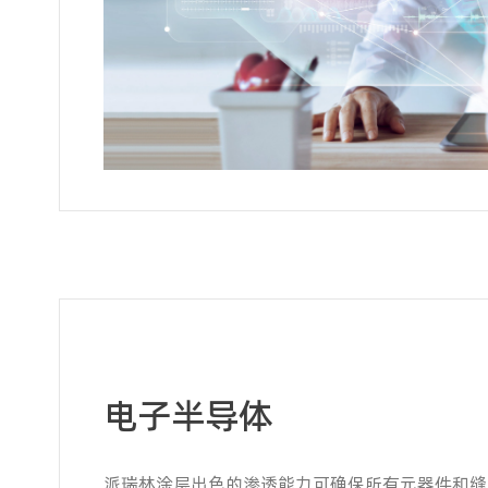
电子半导体
派瑞林涂层出色的渗透能力可确保所有元器件和缝