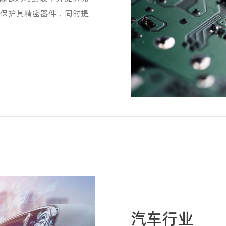
效保护其精密器件，同时提
汽车行业