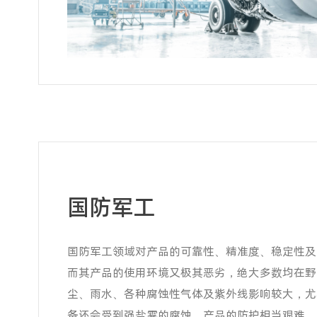
国防军工
国防军工领域对产品的可靠性、精准度、稳定性及
而其产品的使用环境又极其恶劣，绝大多数均在野
尘、雨水、各种腐蚀性气体及紫外线影响较大，尤
备还会受到强盐雾的腐蚀，产品的防护相当艰难。