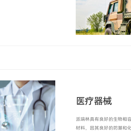
医疗器械
派瑞林具有良好的生物相
材料。因其良好的防潮和