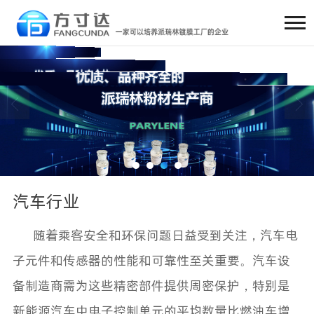
汽车行业
随着乘客安全和环保问题日益受到关注，汽车电
子元件和传感器的性能和可靠性至关重要。汽车设
备制造商需为这些精密部件提供周密保护，特别是
新能源汽车中电子控制单元的平均数量比燃油车增