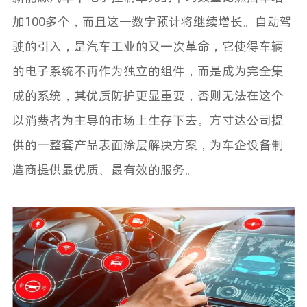
加
100
多个，而且这一数字预计将继续增长。自动驾
驶的引入，是汽车工业的又一次革命，它使得车辆
的电子系统不再作为独立的组件，而是成为完全集
成的系统，其优质防护更显重要，否则无法在这个
以消费者为主导的市场上生存下去。方寸达公司提
供的一整套产品表面涂层解决方案，为车企设备制
造商提供最优质、最有效的服务。